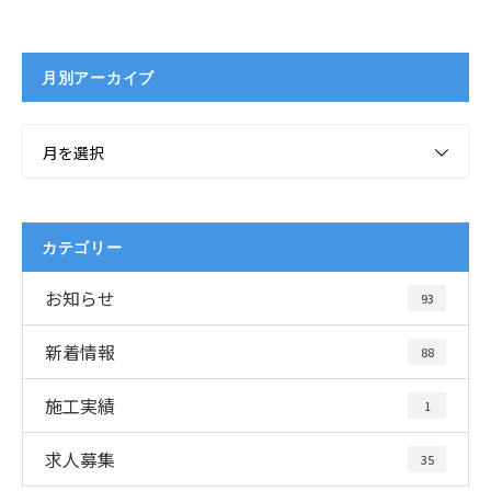
月別アーカイブ
月を選択
カテゴリー
お知らせ
93
新着情報
88
施工実績
1
求人募集
35