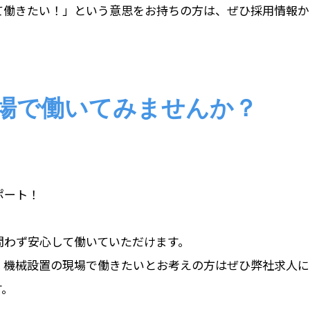
て働きたい！」という意思をお持ちの方は、ぜひ採用情報か
場で働いてみませんか？
ポート！
問わず安心して働いていただけます。
・機械設置の現場で働きたいとお考えの方はぜひ弊社求人に
す。