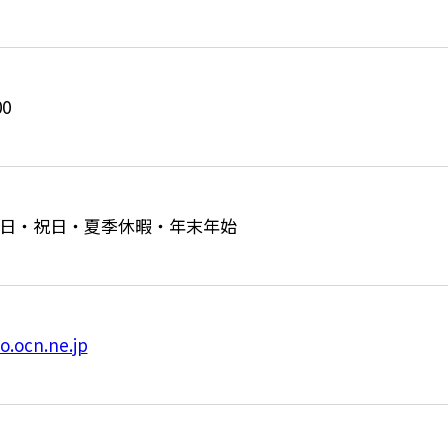
0
日・祝日・夏季休暇・年末年始
o.ocn.ne.jp