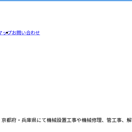
マップ
お問い合わせ
・京都府・兵庫県にて機械設置工事や機械修理、管工事、解