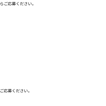
らご応募ください。
ご応募ください。