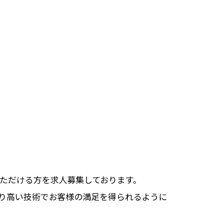
ただける方を求人募集しております。
り高い技術でお客様の満足を得られるように