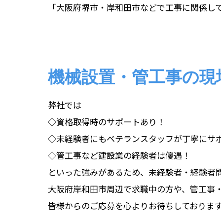
「大阪府堺市・岸和田市などで工事に関係し
機械設置・管工事の現
弊社では
◇資格取得時のサポートあり！
◇未経験者にもベテランスタッフが丁寧にサ
◇管工事など建設業の経験者は優遇！
といった強みがあるため、未経験者・経験者
大阪府岸和田市周辺で求職中の方や、管工事
皆様からのご応募を心よりお待ちしておりま