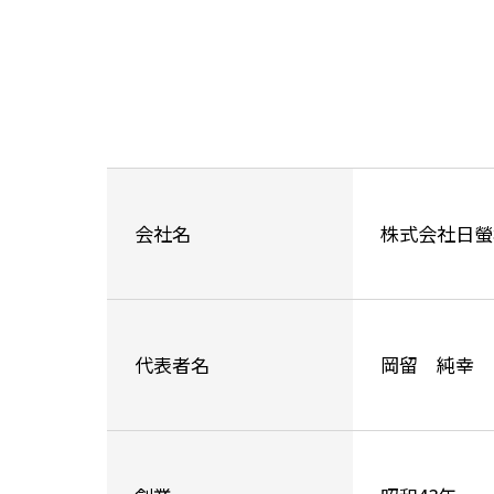
会社名
株式会社日螢
代表者名
岡留 純幸