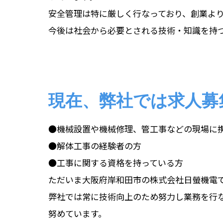
安全管理は特に厳しく行なっており、創業よ
今後は社会から必要とされる技術・知識を持
現在、弊社では求人募
●機械設置や機械修理、管工事などの現場に
●解体工事の経験者の方
●工事に関する資格を持っている方
ただいま大阪府岸和田市の株式会社日螢機電
弊社では常に技術向上のため努力し業務を行
努めています。