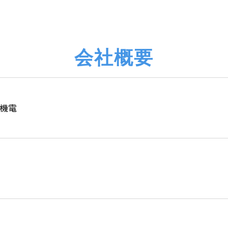
会社概要
機電