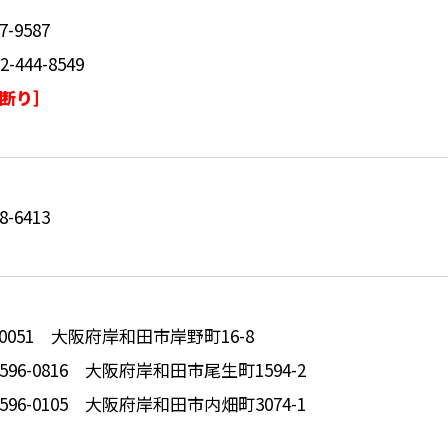
-9587
444-8549
断り］
-6413
-0051 大阪府岸和田市岸野町16-8
96-0816 大阪府岸和田市尾生町1594-2
96-0105 大阪府岸和田市内畑町3074-1