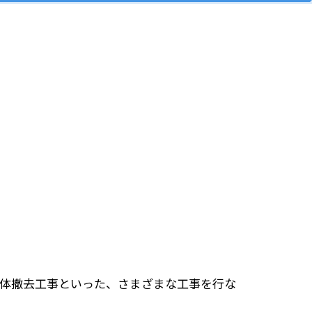
体撤去工事といった、さまざまな工事を行な