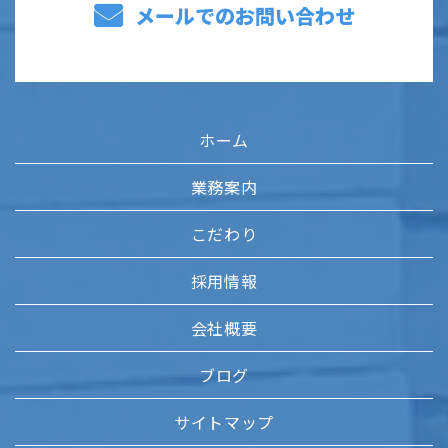
メールでのお問い合わせ
ホーム
業務案内
こだわり
採用情報
会社概要
ブログ
サイトマップ