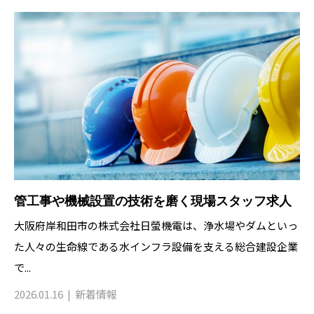
管工事や機械設置の技術を磨く現場スタッフ求人
大阪府岸和田市の株式会社日螢機電は、浄水場やダムといっ
た人々の生命線である水インフラ設備を支える総合建設企業
で...
2026.01.16
新着情報