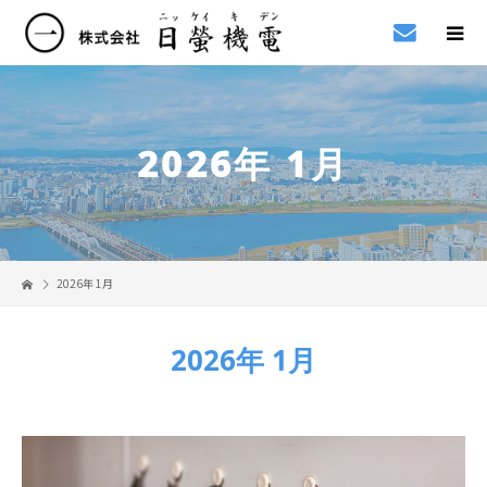
2026年 1月
2026年 1月
2026年 1月