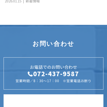
2026.01.15
新着情報
お問い合わせ
お電話でのお問い合わせ
072-437-9587
営業時間／8：30～17：00 ※営業電話お断り