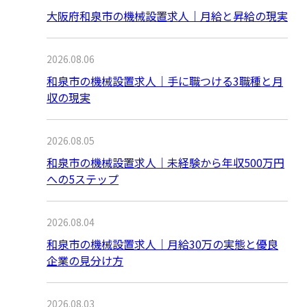
大阪府和泉市の機械設置求人｜月給と昇給の現実
2026.08.06
和泉市の機械設置求人｜手に職つける3職種と月
収の現実
2026.08.05
和泉市の機械設置求人｜未経験から年収500万円
への5ステップ
2026.08.04
和泉市の機械設置求人｜月給30万の実態と優良
企業の見分け方
2026.08.03