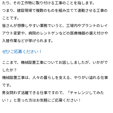
たり、その工作物に取り付ける工事のことを指します。
つまり、建設現場で複数のものを組み立てて連動させる工事の
ことです。
皆さんが想像しやすい業務でいうと、工場内やプラントのレイ
アウト変更や、病院のレントゲンなどの医療機器の据え付けや
入替作業などが挙げられます。
ぜひご応募ください！
ここまで、機械設置工事についてお話ししましたが、いかがで
したか？
機械設置工事は、人々の暮らしを支える、やりがい溢れる仕事
です。
男女問わず活躍できる仕事ですので、「チャレンジしてみた
い！」と思った方はお気軽にご応募ください！