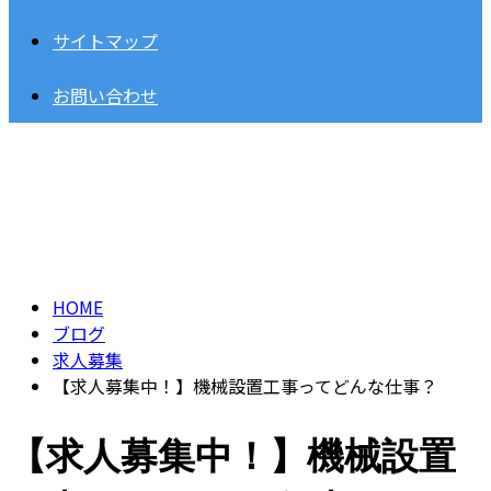
サイトマップ
お問い合わせ
BLOG
HOME
ブログ
求人募集
【求人募集中！】機械設置工事ってどんな仕事？
【求人募集中！】機械設置