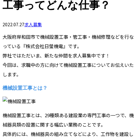
工事ってどんな仕事？
2022.07.27
求人募集
大阪府岸和田市で機械設置工事・管工事・機械修理などを行な
っている『株式会社日螢機電』です。
弊社ではただいま、新たな仲間を求人募集中です！
今回は、求職中の方に向けて機械設置工事についてお伝えいた
します。
機械設置工事とは？
機械設置工事とは、29種類ある建設業の専門工事の一つで、機
械器具類の設置に関する幅広い業務のことです。
具体的には、機械器具の組み立てなどにより、工作物を建設し