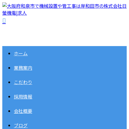
ホーム
業務案内
こだわり
採用情報
会社概要
ブログ