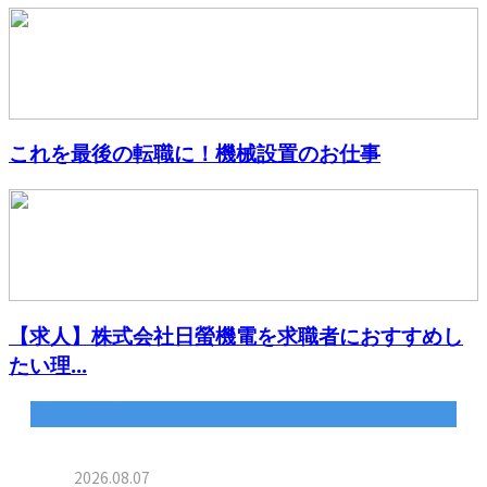
これを最後の転職に！機械設置のお仕事
【求人】株式会社日螢機電を求職者におすすめし
たい理...
最近の投稿
2026.08.07