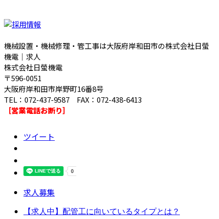
機械設置・機械修理・管工事は大阪府岸和田市の株式会社日螢
機電｜求人
株式会社日螢機電
〒596-0051
大阪府岸和田市岸野町16番8号
TEL：072-437-9587 FAX：072-438-6413
［営業電話お断り］
ツイート
求人募集
【求人中】配管工に向いているタイプとは？