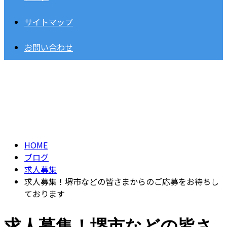
サイトマップ
お問い合わせ
BLOG
HOME
ブログ
求人募集
求人募集！堺市などの皆さまからのご応募をお待ちし
ております
求人募集！堺市などの皆さ