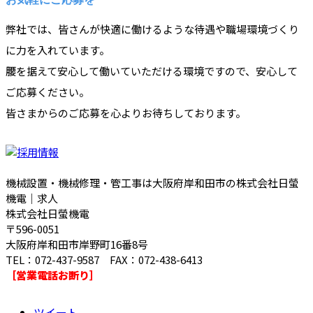
弊社では、皆さんが快適に働けるような待遇や職場環境づくり
に力を入れています。
腰を据えて安心して働いていただける環境ですので、安心して
ご応募ください。
皆さまからのご応募を心よりお待ちしております。
機械設置・機械修理・管工事は大阪府岸和田市の株式会社日螢
機電｜求人
株式会社日螢機電
〒596-0051
大阪府岸和田市岸野町16番8号
TEL：072-437-9587 FAX：072-438-6413
［営業電話お断り］
ツイート