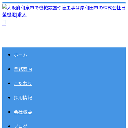
ホーム
業務案内
こだわり
採用情報
会社概要
ブログ