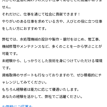
せん。
それだけに、仕事を通じて社会に貢献できます！
やりがいのある仕事を求めている方や、人びとの役に立つ仕事
をしたい方におすすめです。
弊社では、水処理機械の設計や製作・据付をはじめ、管工事、
機械修理やメンテナンスなど、多くのことを一から学ぶことが
可能です。
未経験から、しっかりとした技術を身につけていただける環境
です。
資格取得のサポートも行なっておりますので、ぜひ積極的にチ
ャレンジしてみてください。
もちろん経験者は能力に応じて優遇いたします。
あなたの経験を活かして、弊社でご活躍ください。
お気軽にご応募を