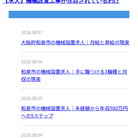
【求人】機械設置工事が注目されているわけ
最近の投稿
2026.08.07
大阪府和泉市の機械設置求人｜月給と昇給の現実
2026.08.06
和泉市の機械設置求人｜手に職つける3職種と月
収の現実
2026.08.05
和泉市の機械設置求人｜未経験から年収500万円
への5ステップ
2026.08.04