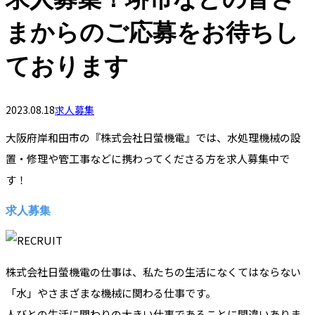
まからのご応募をお待ちし
ております
2023.08.18
求人募集
大阪府岸和田市の『株式会社日螢機電』では、水処理機械の設
置・修理や管工事などに携わってくださる方を求人募集中で
す！
求人募集
株式会社日螢機電の仕事は、私たちの生活になくてはならない
「水」やさまざまな機械に関わる仕事です。
人びとの生活に関わりの大きい仕事であることに間違いありま