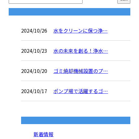
コラム
2024/10/26
水をクリーンに保つ浄…
2024/10/23
水の未来を創る！浄水…
2024/10/20
ゴミ焼却機械設置のプ…
2024/10/17
ポンプ場で活躍するゴ…
コラムカテゴリ
新着情報