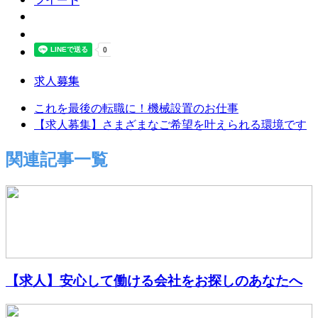
求人募集
これを最後の転職に！機械設置のお仕事
【求人募集】さまざまなご希望を叶えられる環境です
関連記事一覧
【求人】安心して働ける会社をお探しのあなたへ