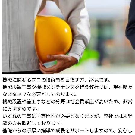
機械に関わるプロの技術者を目指す方、必見です。
機械設置工事や機械メンテナンスを行う弊社では、現在新た
なスタッフを必要としております。
機械設置や管工事などの分野は社会貢献度が高いため、非常
におすすめです。
いずれの工事にも専門性が必要となりますが、弊社では未経
験の方も歓迎しております。
基礎からの手厚い指導で成長をサポートしますので、安心し