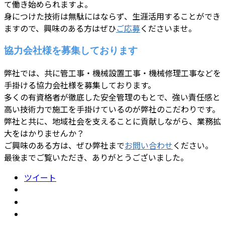
て働き始められますよ。
身につけた技術は無駄にはならず、生涯活用することができ
ますので、興味のある方はぜひ
ご応募
くださいませ。
協力会社様を募集しております
弊社では、共に管工事・機械設置工事・機械修理工事などを
手掛ける協力会社様を募集しております。
多くの有資格者が徹底した安全管理のもとで、強い責任感と
高い技術力で施工を手掛けているのが弊社のこだわりです。
弊社と共に、地域社会を支えることに貢献しながら、業務拡
大をはかりませんか？
ご興味のある方は、ぜひ弊社まで
お問い合わせ
ください。
最後までご覧いただき、ありがとうございました。
ツイート