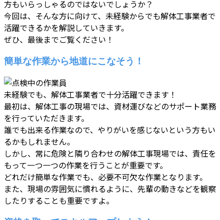
方もいらっしゃるのではないでしょうか？
今回は、そんな方に向けて、未経験からでも解体工事業者で
活躍できるかを解説していきます。
ぜひ、最後までご覧ください！
簡単な作業から地道にこなそう！
未経験でも、解体工事業者で十分活躍できます！
最初は、解体工事の現場では、資材運びなどのサポート業務
を行っていただきます。
誰でも出来る作業なので、やりがいを感じないという方もい
るかもしれません。
しかし、常に危険と隣り合わせの解体工事現場では、責任を
もって一つ一つの作業を行うことが重要です。
どれだけ簡単な作業でも、必要不可欠な作業となります。
また、現場の雰囲気に慣れるように、先輩の動きなどを観察
したりすることも重要ですよ。