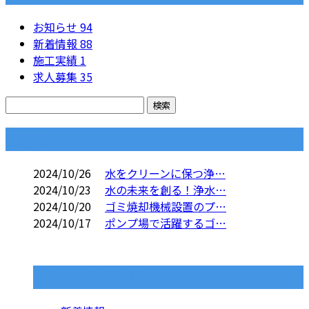
お知らせ
94
新着情報
88
施工実績
1
求人募集
35
コラム
2024/10/26
水をクリーンに保つ浄…
2024/10/23
水の未来を創る！浄水…
2024/10/20
ゴミ焼却機械設置のプ…
2024/10/17
ポンプ場で活躍するゴ…
コラムカテゴリ