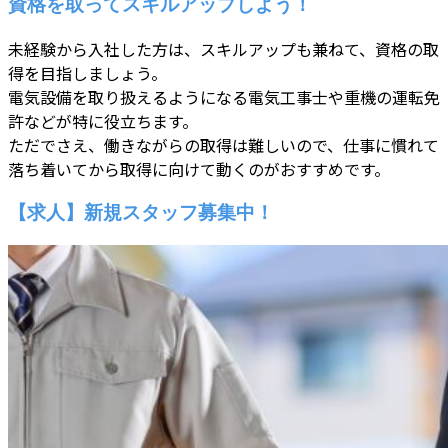
資格を取ってスキルアップしよう！
未経験から入社した方は、スキルアップも兼ねて、資格の取
得を目指しましょう。
電気設備を取り扱えるようになる電気工事士や重機の運転免
許などが特に役立ちます。
ただでさえ、働きながらの取得は難しいので、仕事に慣れて
落ち着いてから取得に向けて動くのがおすすめです。
【求人】新規スタッフ募集中！