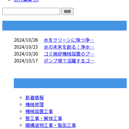
コラム
2024/10/26
水をクリーンに保つ浄…
2024/10/23
水の未来を創る！浄水…
2024/10/20
ゴミ焼却機械設置のプ…
2024/10/17
ポンプ場で活躍するゴ…
コラムカテゴリ
新着情報
機械修理
機械設置工事
管工事・解体工事
鋼構造物工事・製缶工事