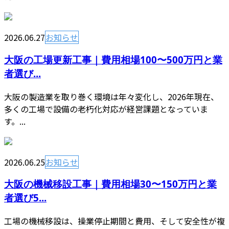
2026.06.27
お知らせ
大阪の工場更新工事｜費用相場100〜500万円と業
者選び...
大阪の製造業を取り巻く環境は年々変化し、2026年現在、
多くの工場で設備の老朽化対応が経営課題となっていま
す。...
2026.06.25
お知らせ
大阪の機械移設工事｜費用相場30〜150万円と業
者選び5...
工場の機械移設は、操業停止期間と費用、そして安全性が複