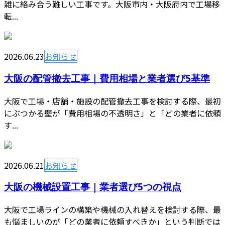
雑に絡み合う難しい工事です。大阪市内・大阪府内で工場移
転...
2026.06.23
お知らせ
大阪の配管撤去工事｜費用相場と業者選び5基準
大阪で工場・店舗・施設の配管撤去工事を検討する際、最初
にぶつかる壁が「費用相場の不透明さ」と「どの業者に依頼
す...
2026.06.21
お知らせ
大阪の機械設置工事｜業者選び5つの視点
大阪で工場ラインの構築や機械の入れ替えを検討する際、最
も悩ましいのが「どの業者に依頼すべきか」という判断では