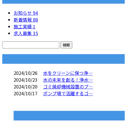
お知らせ
94
新着情報
88
施工実績
1
求人募集
35
コラム
2024/10/26
水をクリーンに保つ浄…
2024/10/23
水の未来を創る！浄水…
2024/10/20
ゴミ焼却機械設置のプ…
2024/10/17
ポンプ場で活躍するゴ…
コラムカテゴリ