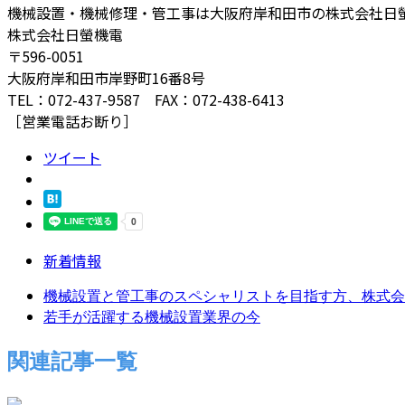
機械設置・機械修理・管工事は大阪府岸和田市の株式会社日
株式会社日螢機電
〒596-0051
大阪府岸和田市岸野町16番8号
TEL：072-437-9587 FAX：072-438-6413
［営業電話お断り］
ツイート
新着情報
機械設置と管工事のスペシャリストを目指す方、株式会社
若手が活躍する機械設置業界の今
関連記事一覧