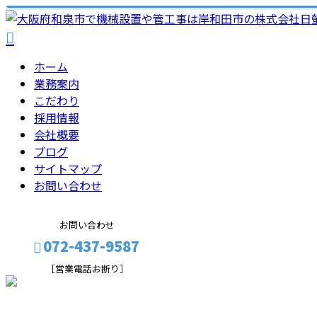
ホーム
業務案内
こだわり
採用情報
会社概要
ブログ
サイトマップ
お問い合わせ
お問い合わせ
072-437-9587
［営業電話お断り］